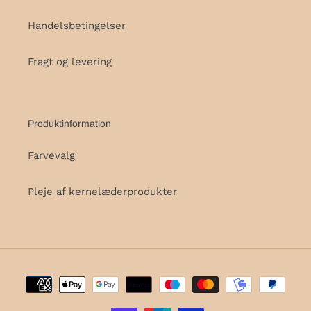
Handelsbetingelser
Fragt og levering
Produktinformation
Farvevalg
Pleje af kernelæderprodukter
Betalingsmetoder