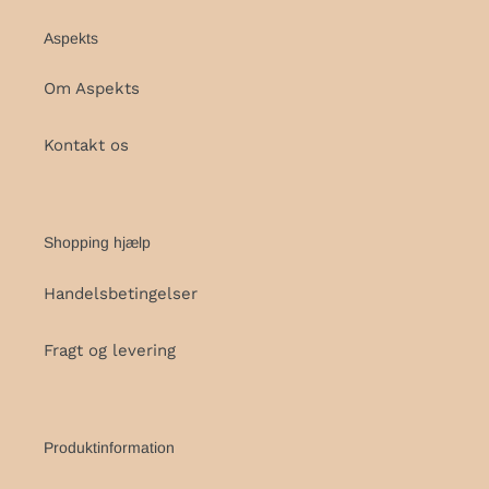
Aspekts
Om Aspekts
Kontakt os
Shopping hjælp
Handelsbetingelser
Fragt og levering
Produktinformation