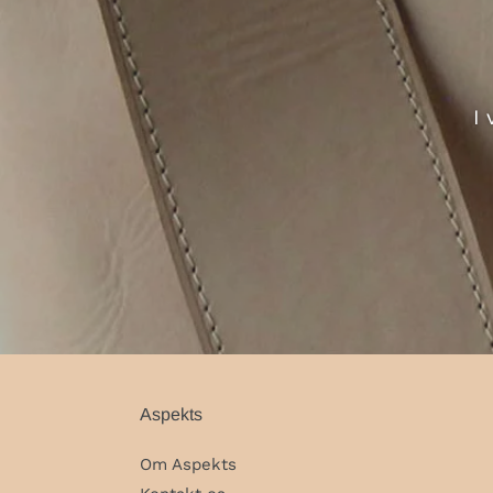
I
Aspekts
Om Aspekts