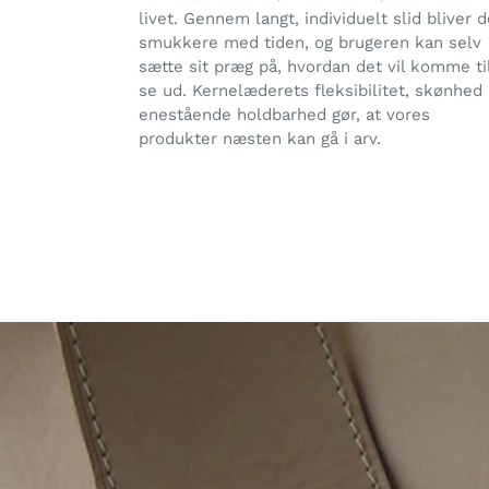
livet. Gennem langt, individuelt slid bliver d
smukkere med tiden, og brugeren kan selv
sætte sit præg på, hvordan det vil komme til
se ud. Kernelæderets fleksibilitet, skønhed
enestående holdbarhed gør, at vores
produkter næsten kan gå i arv.