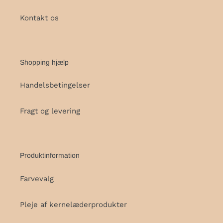
Kontakt os
Shopping hjælp
Handelsbetingelser
Fragt og levering
Produktinformation
Farvevalg
Pleje af kernelæderprodukter