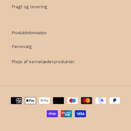
Fragt og levering
Produktinformation
Farvevalg
Pleje af kernelæderprodukter
Betalingsmetoder