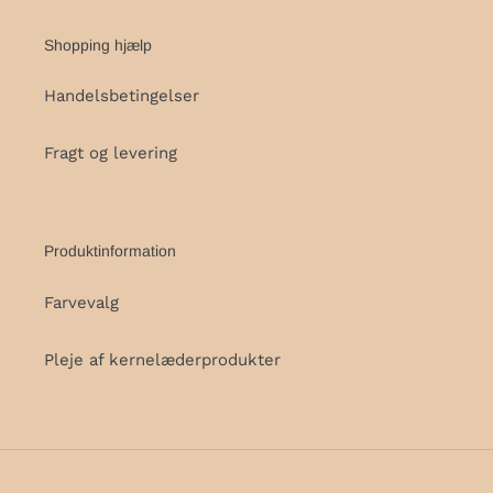
Shopping hjælp
Handelsbetingelser
Fragt og levering
Produktinformation
Farvevalg
Pleje af kernelæderprodukter