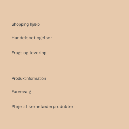
Shopping hjælp
Handelsbetingelser
Fragt og levering
Produktinformation
Farvevalg
Pleje af kernelæderprodukter