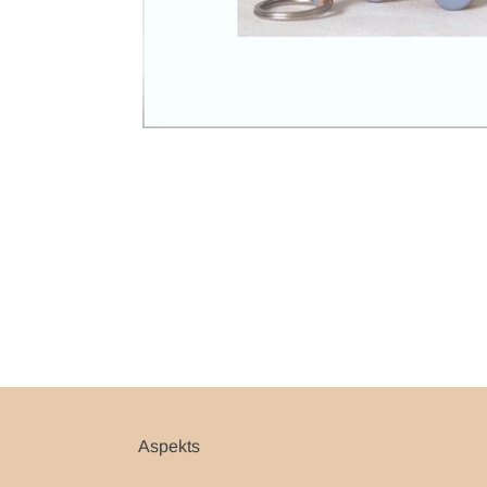
Aspekts