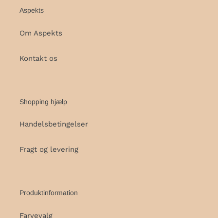
Aspekts
Om Aspekts
Kontakt os
Shopping hjælp
Handelsbetingelser
Fragt og levering
Produktinformation
Farvevalg