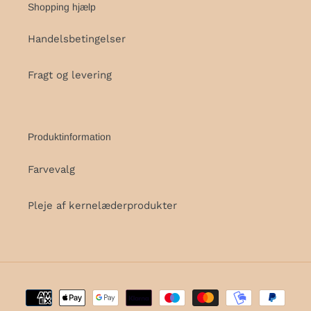
Shopping hjælp
Handelsbetingelser
Fragt og levering
Produktinformation
Farvevalg
Pleje af kernelæderprodukter
Betalingsmetoder