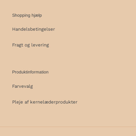
Shopping hjælp
Handelsbetingelser
Fragt og levering
Produktinformation
Farvevalg
Pleje af kernelæderprodukter